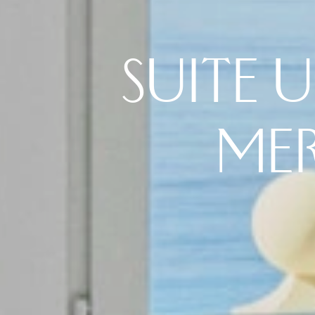
SUITE 
ME